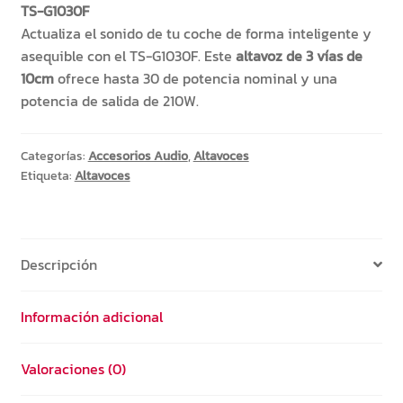
TS-G1030F
Actualiza el sonido de tu coche de forma inteligente y
asequible con el TS-G1030F. Este
altavoz de 3 vías de
10cm
ofrece hasta 30 de potencia nominal y una
potencia de salida de 210W.
Categorías:
Accesorios Audio
,
Altavoces
Etiqueta:
Altavoces
Descripción
Información adicional
Valoraciones (0)