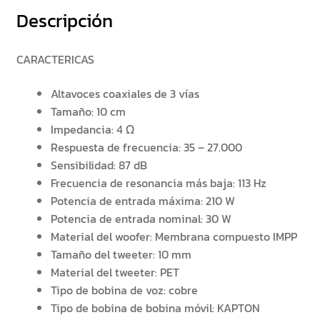
Descripción
CARACTERICAS
Altavoces coaxiales de 3 vías
Tamaño: 10 cm
Impedancia: 4 Ω
Respuesta de frecuencia: 35 – 27.000
Sensibilidad: 87 dB
Frecuencia de resonancia más baja: 113 Hz
Potencia de entrada máxima: 210 W
Potencia de entrada nominal: 30 W
Material del woofer: Membrana compuesto IMPP
Tamaño del tweeter: 10 mm
Material del tweeter: PET
Tipo de bobina de voz: cobre
Tipo de bobina de bobina móvil: KAPTON