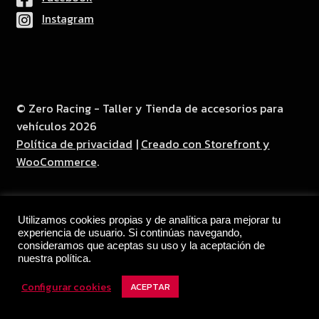
Contacto
Instagram
© Zero Racing - Taller y Tienda de accesorios para
vehículos 2026
Política de privacidad
Creado con Storefront y
WooCommerce
.
Utilizamos cookies propias y de analítica para mejorar tu
experiencia de usuario. Si continúas navegando,
consideramos que aceptas su uso y la aceptación de
nuestra política.
Configurar cookies
ACEPTAR